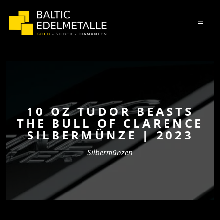
=
10 OZ TUDOR BEASTS
THE BULL OF CLARENCE
SILBERMÜNZE | 2023
Silbermünzen