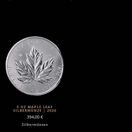
5 OZ MAPLE LEAF
SILBERMÜNZE | 2026
394,00
€
Silbermünzen