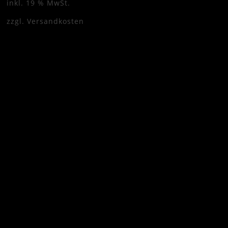
inkl. 19 % MwSt.
zzgl.
Versandkosten