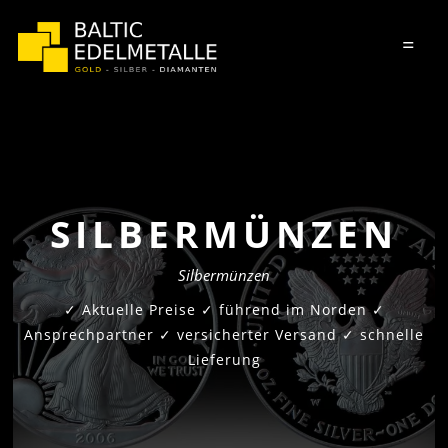
=
SILBERMÜNZEN
Silbermünzen
✓ Aktuelle Preise ✓ führend im Norden ✓
Ansprechpartner ✓ versicherter Versand ✓ schnelle
Lieferung