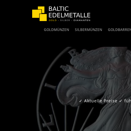
GOLDMÜNZEN
SILBERMÜNZEN
GOLDBARRE
✓ Aktuelle Preise ✓ f