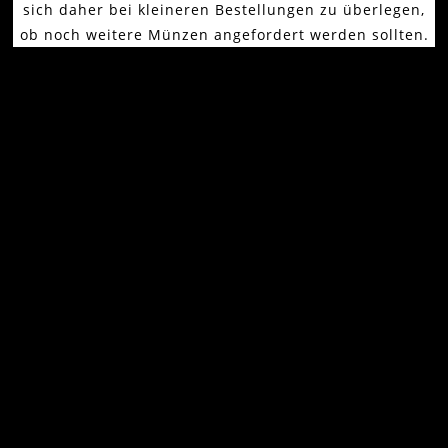
sich daher bei kleineren Bestellungen zu überlegen,
ob noch weitere Münzen angefordert werden sollten.