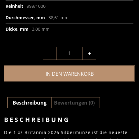
Reinheit
999/1000
Durchmesser, mm
38,61 mm
Dicke, mm
3,00 mm
-
+
IN DEN WARENKORB
Beschreibung
Bewertungen (0)
BESCHREIBUNG
Die 1 oz Britannia 2026 Silbermünze ist die neueste