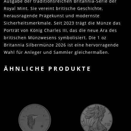
Ausgabe der traditionsreichen Britannia-Serie der
Royal Mint. Sie vereint britische Geschichte,
herausragende Prägekunst und modernste
Sicherheitsmerkmale. Seit 2023 trägt die Münze das
Porträt von König Charles III, das die neue Ära des
britischen Münzwesens symbolisiert. Die 1 oz
Britannia Silbermünze 2026 ist eine hervorragende
Wahl für Anleger und Sammler gleichermaßen.
ÄHNLICHE PRODUKTE