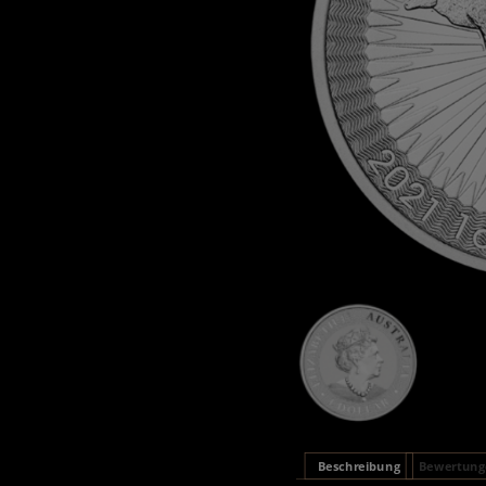
Beschreibung
Bewertunge