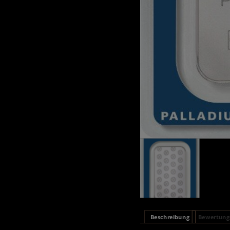
Beschreibung
Bewertunge