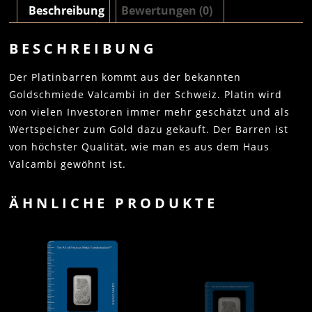
Beschreibung
Bewertungen (0)
BESCHREIBUNG
Der Platinbarren kommt aus der bekannten
Goldschmiede Valcambi in der Schweiz. Platin wird
von vielen Investoren immer mehr geschätzt und als
Wertspeicher zum Gold dazu gekauft. Der Barren ist
von höchster Qualität, wie man es aus dem Haus
Valcambi gewöhnt ist.
ÄHNLICHE PRODUKTE