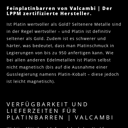
Feinplatinbarren von Valcambi | Der
LPPM zertifizierte Hersteller.
Ist Platin wertvoller als Gold? Seltenere Metalle sind
in der Regel wertvoller – und Platin ist definitiv
seltener als Gold. Zudem ist es schwerer und
härter, was bedeutet, dass man Platinschmuck in
Legierungen von bis zu 950 anfertigen kann. Wie
bei allen anderen Edelmetallen ist Platin selbst
nicht magnetisch (bis auf die Ausnahme einer
Gusslegierung namens Platin-Kobalt – diese jedoch
ist leicht magnetisch).
VERFÜGBARKEIT UND
LIEFERZEITEN FÜR
PLATINBARREN | VALCAMBI