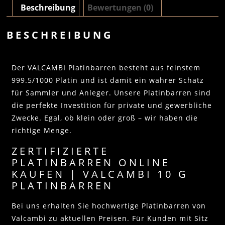
Beschreibung
Bewertungen (0)
BESCHREIBUNG
Der VALCAMBI Platinbarren besteht aus feinstem
999.5/1000 Platin und ist damit ein wahrer Schatz
für Sammler und Anleger. Unsere Platinbarren sind
die perfekte Investition für private und gewerbliche
Zwecke. Egal, ob klein oder groß – wir haben die
richtige Menge.
ZERTIFIZIERTE
PLATINBARREN ONLINE
KAUFEN | VALCAMBI 10 G
PLATINBARREN
Bei uns erhalten Sie hochwertige Platinbarren von
Valcambi zu aktuellen Preisen. Für Kunden mit Sitz