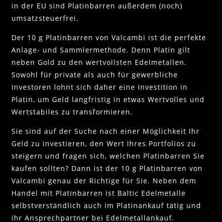
in der EU sind Platinbarren außerdem (noch)
umsatzsteuerfrei.
Der 10 g Platinbarren von Valcambi ist die perfekte
Anlage- und Sammlermethode. Denn Platin gilt
neben Gold zu den wertvollsten Edelmetallen.
Sowohl für private als auch für gewerbliche
Investoren lohnt sich daher eine Investition in
Platin, um Geld langfristig in etwas Wertvolles und
Wertstabiles zu transformieren.
Sie sind auf der Suche nach einer Möglichkeit Ihr
Geld zu investieren, den Wert Ihres Portfolios zu
steigern und fragen sich, welchen Platinbarren Sie
kaufen sollten? Dann ist der 10 g Platinbarren von
Valcambi genau der Richtige für Sie. Neben dem
Handel mit Platinbarren ist Baltic Edelmetalle
selbstverständlich auch im Platinankauf tätig und
ihr Ansprechpartner bei Edelmetallankauf.