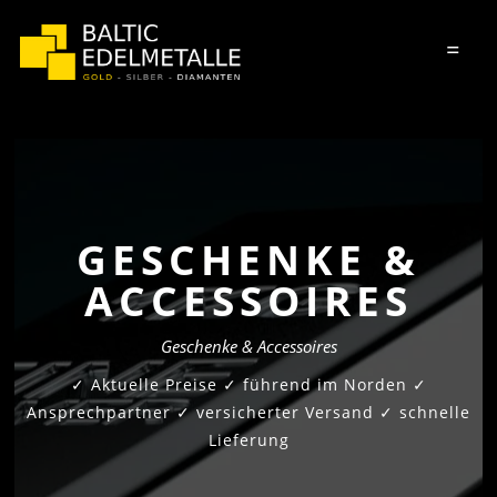
=
GESCHENKE &
ACCESSOIRES
Geschenke & Accessoires
✓ Aktuelle Preise ✓ führend im Norden ✓
Ansprechpartner ✓ versicherter Versand ✓ schnelle
Lieferung