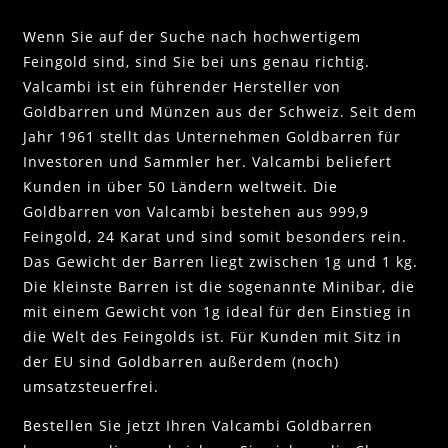
Wenn Sie auf der Suche nach hochwertigem
Feingold sind, sind Sie bei uns genau richtig.
Valcambi ist ein führender Hersteller von
Goldbarren und Münzen aus der Schweiz. Seit dem
Jahr 1961 stellt das Unternehmen Goldbarren für
Investoren und Sammler her. Valcambi beliefert
Kunden in über 50 Ländern weltweit.
Die
Goldbarren von Valcambi bestehen aus 999,9
Feingold, 24 Karat und sind somit besonders rein.
Das Gewicht der Barren liegt zwischen 1g und 1 kg.
Die kleinste Barren ist die sogenannte Minibar, die
mit einem Gewicht von 1g ideal für den Einstieg in
die Welt des Feingolds ist. Für Kunden mit Sitz in
der EU sind Goldbarren außerdem (noch)
umsatzsteuerfrei.
Bestellen Sie jetzt Ihren Valcambi Goldbarren