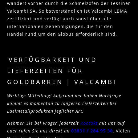
wandert vorher durch die Schmelzöfen der Tessiner
Valcambi SA. Selbstverständlich ist Valcambi LBMA
zertifiziert und verfügt auch sonst über alle
internationalen Genehmigungen, die für den
Handel rund um den Globus erforderlich sind.
VERFÜGBARKEIT UND
LIEFERZEITEN FÜR
GOLDBARREN | VALCAMBI
Wichtige Mitteilung! Aufgrund der hohen Nachfrage
kommt es momentan zu längeren Lieferzeiten bei
Edelmetallprodukten jeglicher Art.
Nehmen Sie bei Fragen jederzeit
Kontakt
mit uns auf
oder rufen Sie uns direkt an
03831 / 284 95 30
. Vielen