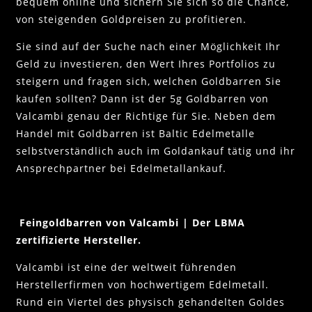
bequem online und sichern Sie sich so die Chance,
von steigenden Goldpreisen zu profitieren.
Sie sind auf der Suche nach einer Möglichkeit Ihr
Geld zu investieren, den Wert Ihres Portfolios zu
steigern und fragen sich, welchen Goldbarren Sie
kaufen sollten? Dann ist der 5g Goldbarren von
Valcambi genau der Richtige für Sie. Neben dem
Handel mit Goldbarren ist Baltic Edelmetalle
selbstverständlich auch im Goldankauf tätig und ihr
Ansprechpartner bei Edelmetallankauf.
Feingoldbarren von Valcambi | Der LBMA
zertifizierte Hersteller.
Valcambi ist eine der weltweit führenden
Herstellerfirmen von hochwertigem Edelmetall.
Rund ein Viertel des physisch gehandelten Goldes