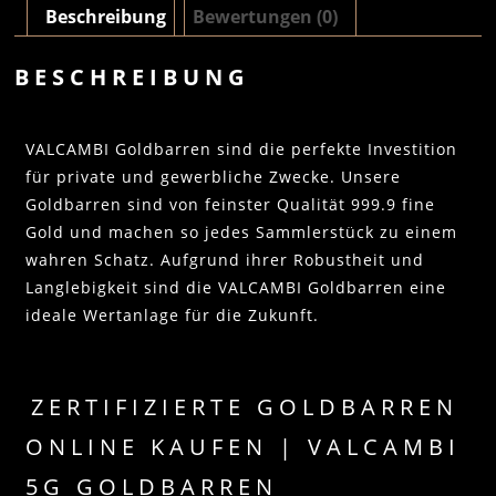
Beschreibung
Bewertungen (0)
BESCHREIBUNG
VALCAMBI Goldbarren sind die perfekte Investition
für private und gewerbliche Zwecke. Unsere
Goldbarren sind von feinster Qualität 999.9 fine
Gold und machen so jedes Sammlerstück zu einem
wahren Schatz. Aufgrund ihrer Robustheit und
Langlebigkeit sind die VALCAMBI Goldbarren eine
ideale Wertanlage für die Zukunft.
ZERTIFIZIERTE GOLDBARREN
ONLINE KAUFEN | VALCAMBI
5G GOLDBARREN