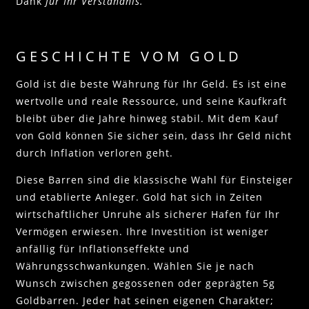
Dank
für Ihr Verständnis.
GESCHICHTE VOM GOLD
Gold ist die beste Währung für Ihr Geld. Es ist eine
wertvolle und reale Ressource, und seine Kaufkraft
bleibt über die Jahre hinweg stabil. Mit dem Kauf
von Gold können Sie sicher sein, dass Ihr Geld nicht
durch Inflation verloren geht.
Diese Barren sind die klassische Wahl für Einsteiger
und etablierte Anleger. Gold hat sich in Zeiten
wirtschaftlicher Unruhe als sicherer Hafen für Ihr
Vermögen erwiesen. Ihre Investition ist weniger
anfällig für Inflationseffekte und
Währungsschwankungen. Wählen Sie je nach
Wunsch zwischen gegossenen oder geprägten 5g
Goldbarren. Jeder hat seinen eigenen Charakter;