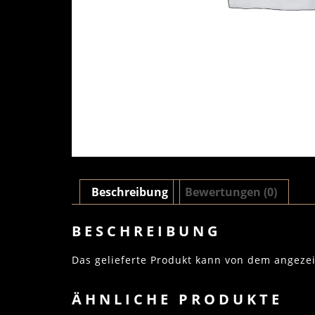
Beschreibung
Bewertungen (0)
BESCHREIBUNG
Das gelieferte Produkt kann von dem angeze
ÄHNLICHE PRODUKTE