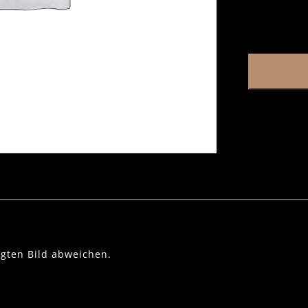
igten Bild abweichen.