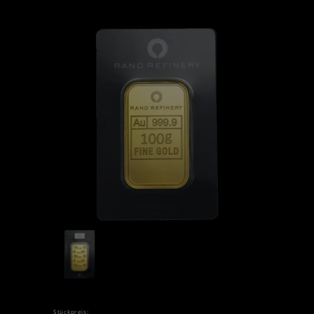
Stückpreis: