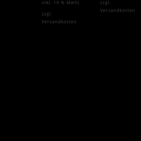
inkl. 19 % MwSt.
zzgl.
Versandkosten
zzgl.
Versandkosten