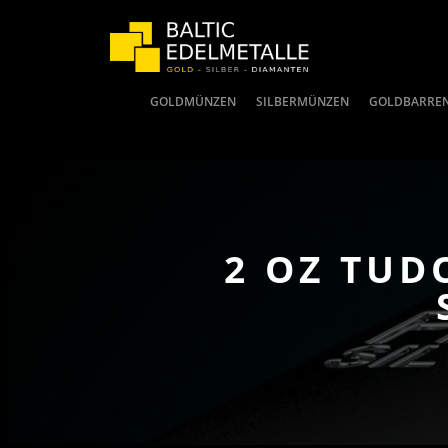
GOLDMÜNZEN
SILBERMÜNZEN
GOLDBARRE
2 OZ TUD