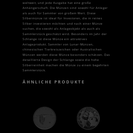
weltweit, und jede Ausgabe hat eine große
Anhängerschaft. Die Münzen sind sowohl für Anleger
als auch für Sammler von großem Wert. Diese
Silbermünze ist ideal für Investoren, die in reines
Silber investieren möchten und nach einer Münze
suchen, die sowohl als Anlageobjekt als auch als
Sammlerstück geschätzt wird. Besonders im Jahr der
Schlange ist diese Münze ein attraktives
Anlageprodukt. Sammler von Lunar-Münzen,
chinesischen Tierkreiszeichen oder Australischen
Münzen werden diese Münze besonders schätzen. Das
detaillierte Design der Schlange sowie die hohe
Silberreinheit machen die Münze zu einem begehrten
Sammlerstück.
ÄHNLICHE PRODUKTE