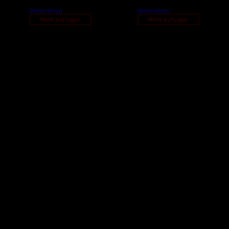
Weiterlesen
Weiterlesen
Nicht auf Lager
Nicht auf Lager