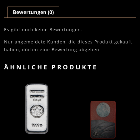
Bewertungen (0)
Es gibt noch keine Bewertungen.
Nur angemeldete Kunden, die dieses Produkt gekauft
haben, dürfen eine Bewertung abgeben.
ÄHNLICHE PRODUKTE