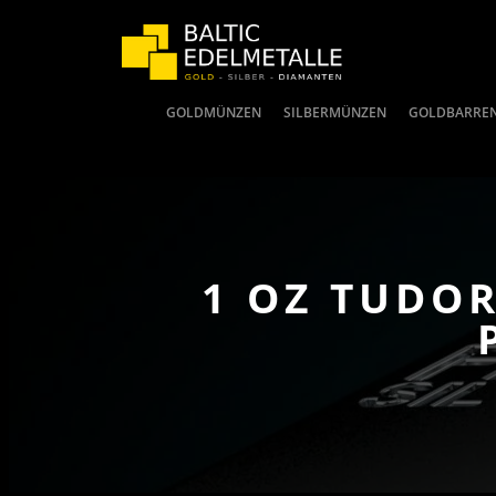
GOLDMÜNZEN
SILBERMÜNZEN
GOLDBARRE
1 OZ TUDOR