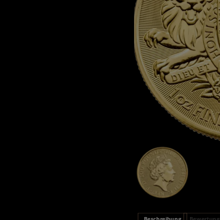
Beschreibung
Bewertunge