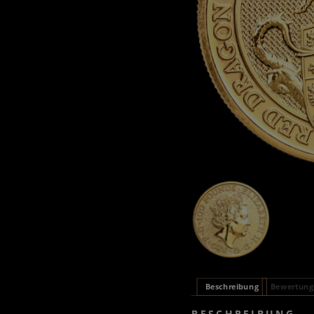
Beschreibung
Bewertunge