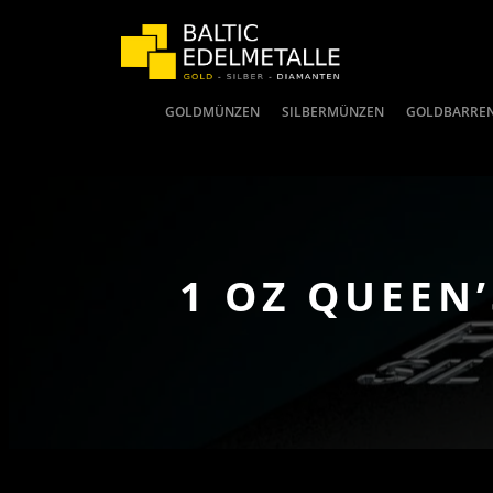
GOLDMÜNZEN
SILBERMÜNZEN
GOLDBARRE
1 OZ QUEEN’