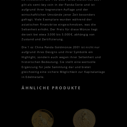
gilt als semi-key coin in der Panda-Serie und ist
aufgrund ihrer begrenzten Auflage und der
wirtschaftlichen Umstände jener Zeit besonders
gefragt. Viele Exemplare wurden während der
asiatischen Finanzkrise eingeschmolzen, was die
Seltenheit erhöht. Der Preis für diese Münze liegt
derzeit bei etwa 3.000 bis 5.000 €, abhängig von
Zustand und Zertifizierung.
Die 1 oz China Panda Goldmünze 2001 ist nicht nur
aufgrund ihres Designs und ihrer Symbolik ein
Highlight, sondern auch wegen ihrer Seltenheit und
historischen Bedeutung. Sie stellt eine wertvolle
Ergänzung für jede Sammlung dar und bietet
gleichzeitig eine sichere Möglichkeit zur Kapitalanlage
in Edelmetalle.
ÄHNLICHE PRODUKTE