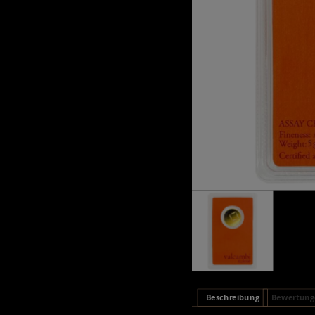
Beschreibung
Bewertunge