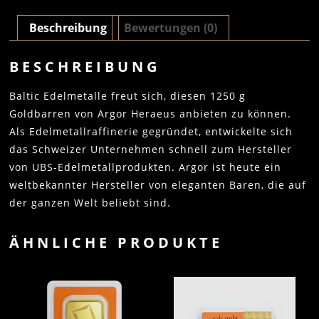
Beschreibung
Bewertungen (0)
BESCHREIBUNG
Baltic Edelmetalle freut sich, diesen 1250 g
Goldbarren von Argor Heraeus anbieten zu können.
Als Edelmetallraffinerie gegründet, entwickelte sich
das Schweizer Unternehmen schnell zum Hersteller
von UBS-Edelmetallprodukten. Argor ist heute ein
weltbekannter Hersteller von eleganten Baren, die auf
der ganzen Welt beliebt sind.
ÄHNLICHE PRODUKTE