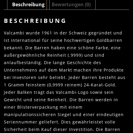
Beschreibung
Bewertungen (0)
BESCHREIBUNG
Valcambi wurde 1961 in der Schweiz gegründet und
ist international für seine hochwertigen Goldbarren
bekannt. Die Barren haben eine schöne Farbe, eine
außergewöhnliche Reinheit (.9999) und sind
anlaufbeständig. Die lange Geschichte des
Unternehmens auf dem Markt machen ihre Produkte
bei Investoren sehr beliebt. Jeder Barren besteht aus
1 Gramm feinstem (0,9999 reinem) 24-Karat-Gold.
Jeder Balken trägt das Valcambi-Logo sowie sein
Gewicht und seine Reinheit. Die Barren werden in
einer Blisterverpackung mit einem
manipulationssicheren Siegel und einer eindeutigen
Seriennummer geliefert. Dies gewährleistet volle
Sicherheit beim Kauf dieser Investition. Die Barren