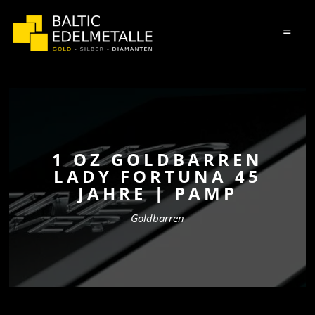
=
1 OZ GOLDBARREN
LADY FORTUNA 45
JAHRE | PAMP
Goldbarren