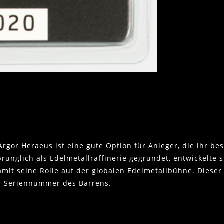
rgor Heraeus ist eine gute Option für Anleger, die ihr be
rünglich als Edelmetallraffinerie gegründet, entwickelte 
mit seine Rolle auf der globalen Edelmetallbühne. Dieser 
r Seriennummer des Barrens.