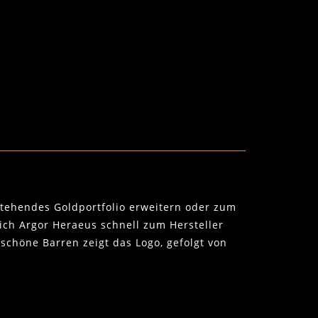
stehendes Goldportfolio erweitern oder zum
sich Argor Heraeus schnell zum Hersteller
schöne Barren zeigt das Logo, gefolgt von