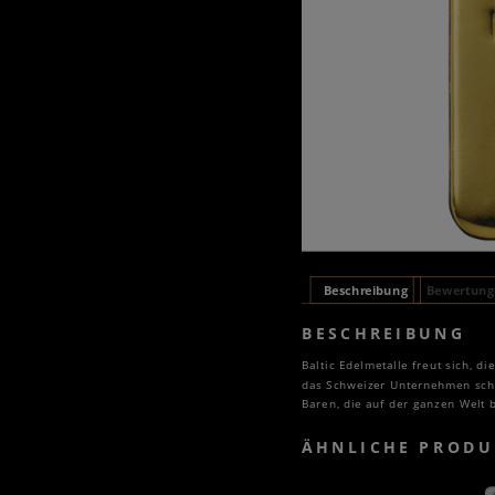
Beschreibung
Bewertunge
BESCHREIBUNG
Baltic Edelmetalle freut sich, d
das Schweizer Unternehmen schne
Baren, die auf der ganzen Welt b
ÄHNLICHE PRODU