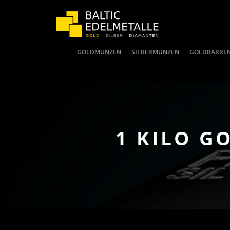
GOLDMÜNZEN
SILBERMÜNZEN
GOLDBARRE
1 KILO G