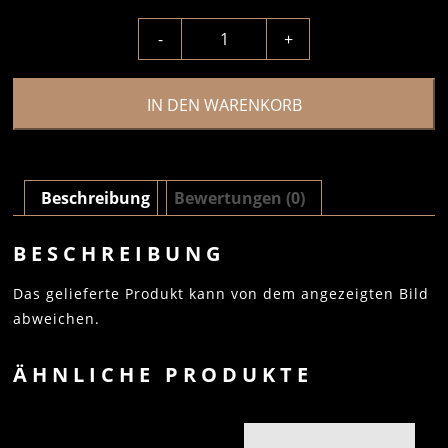
-
+
IN DEN WARENKORB
Beschreibung
Bewertungen (0)
BESCHREIBUNG
Das gelieferte Produkt kann von dem angezeigten Bild
abweichen.
ÄHNLICHE PRODUKTE