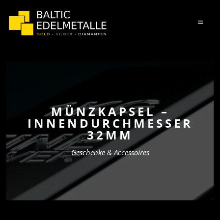
=
MÜNZKAPSEL –
INNENDURCHMESSER
32MM
Geschenke & Accessoires