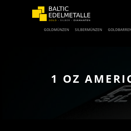
GOLDMÜNZEN
SILBERMÜNZEN
GOLDBARRE
1 OZ AMERI