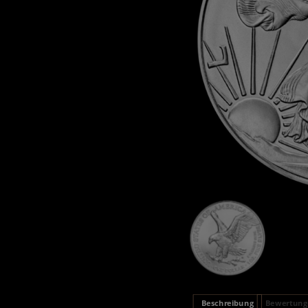
Beschreibung
Bewertunge