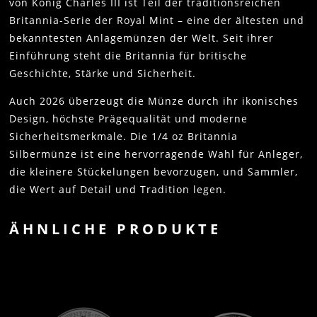
von König Charles III ist Teil der traditionsreichen
Britannia-Serie der Royal Mint – eine der ältesten und
bekanntesten Anlagemünzen der Welt. Seit ihrer
Einführung steht die Britannia für britische
Geschichte, Stärke und Sicherheit.
Auch 2026 überzeugt die Münze durch ihr ikonisches
Design, höchste Prägequalität und moderne
Sicherheitsmerkmale. Die 1/4 oz Britannia
Silbermünze ist eine hervorragende Wahl für Anleger,
die kleinere Stückelungen bevorzugen, und Sammler,
die Wert auf Detail und Tradition legen.
ÄHNLICHE PRODUKTE