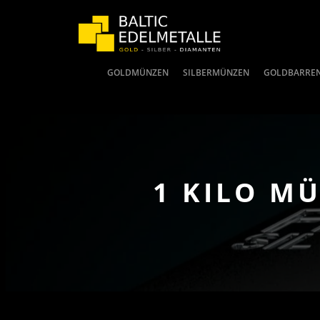
GOLDMÜNZEN
SILBERMÜNZEN
GOLDBARRE
1 KILO M