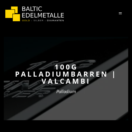
=
100G
PALLADIUMBARREN |
VALCAMBI
Palladium