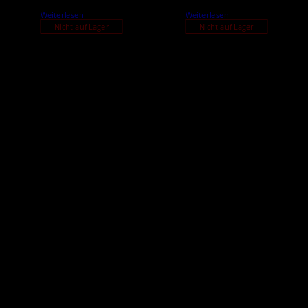
Weiterlesen
Weiterlesen
Nicht auf Lager
Nicht auf Lager