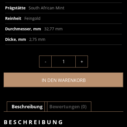
Prägstätte
South African Mint
Reinheit
Feingold
Durchmesser, mm
32,77 mm
Dicke, mm
2,75 mm
-
+
IN DEN WARENKORB
Beschreibung
Bewertungen (0)
BESCHREIBUNG