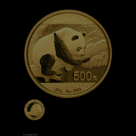
Stückpreis: