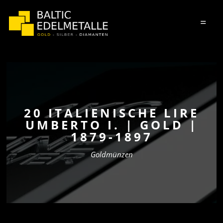
=
20 ITALIENISCHE LIRE
UMBERTO I. | GOLD |
1879-1897
Goldmünzen