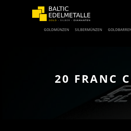
GOLDMÜNZEN
SILBERMÜNZEN
GOLDBARRE
20 FRANC C