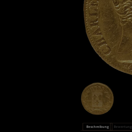
Beschreibung
Bewertunge