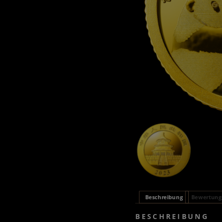
Beschreibung
Bewertunge
BESCHREIBUNG