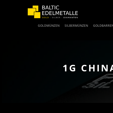
GOLDMÜNZEN
SILBERMÜNZEN
GOLDBARRE
1G CHIN