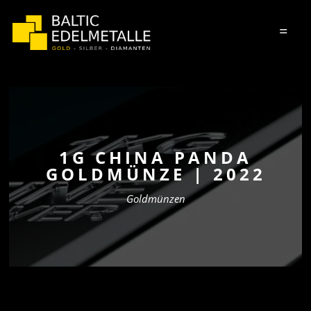
=
1G CHINA PANDA
GOLDMÜNZE | 2022
Goldmünzen