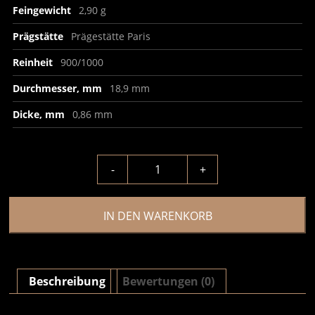
Feingewicht
2,90 g
Prägstätte
Prägestätte Paris
Reinheit
900/1000
Durchmesser, mm
18,9 mm
Dicke, mm
0,86 mm
-
+
IN DEN WARENKORB
Beschreibung
Bewertungen (0)