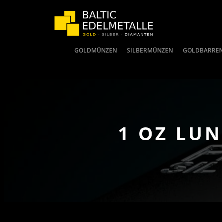
GOLDMÜNZEN
SILBERMÜNZEN
GOLDBARRE
1 OZ LUN