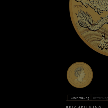
Beschreibung
Bewertunge
BESCHREIBUNG