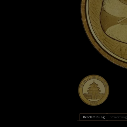
Beschreibung
Bewertunge