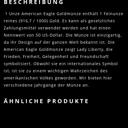
BESCHREIBUNG
1 Unze American Eagle Goldmünze enthält 1 Feinunze
reines (916,7 / 1000) Gold. Es kann als gesetzliches
Zahlungsmittel verwendet werden und hat einen
Nennwert von 50 US-Dollar. Die Münze ist einzigartig,
da ihr Design auf der ganzen Welt bekannt ist. Die
American Eagle Goldmünze zeigt Lady Liberty, die
Frieden, Freiheit, Gelegenheit und Freundschaft
symbolisiert. Obwohl sie ein internationales Symbol
ist, ist sie zu einem wichtigen Wahrzeichen des
amerikanischen Volkes geworden. Wir bieten hier
verschiedene Jahrgänge der Münze an.
ÄHNLICHE PRODUKTE