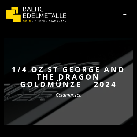
=
1/4 OZ ST GEORGE AND
THE DRAGON
GOLDMÜNZE | 2024
Goldmünzen