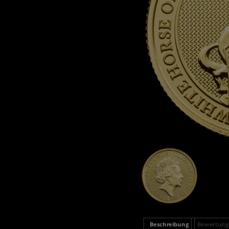
Beschreibung
Bewertunge