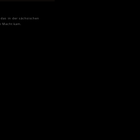
, das in der sächsischen
ie Macht kam.