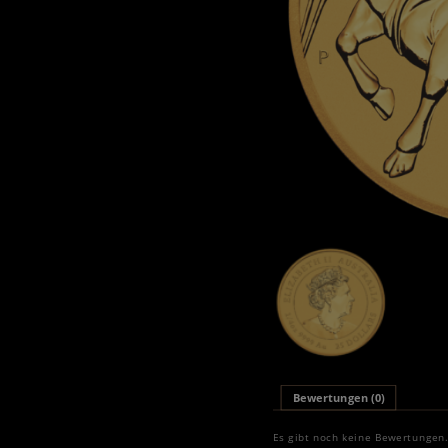
Bewertungen (0)
Es gibt noch keine Bewertungen