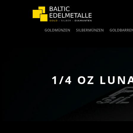
GOLDMÜNZEN
SILBERMÜNZEN
GOLDBARRE
1/4 OZ LUN