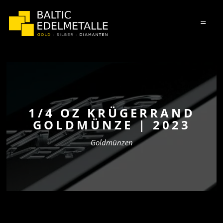
=
1/4 OZ KRÜGERRAND
GOLDMÜNZE | 2023
Goldmünzen