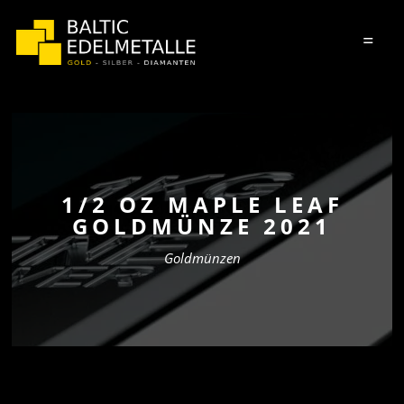
=
1/2 OZ MAPLE LEAF
GOLDMÜNZE 2021
Goldmünzen